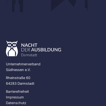
Unternehmerverband
Südhessen e.V.
Rheinstraße 60
64283 Darmstadt
Barrierefreiheit
Impressum
Datenschutz