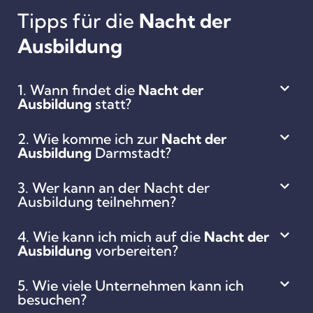
Tipps für die
Nacht der
Ausbildung
1. Wann findet die
Nacht der
Ausbildung
statt?
2. Wie komme ich zur
Nacht der
Ausbildung
Darmstadt?
3. Wer kann an der Nacht der
Ausbildung teilnehmen?
4. Wie kann ich mich auf die
Nacht der
Ausbildung
vorbereiten?
5. Wie viele Unternehmen kann ich
besuchen?