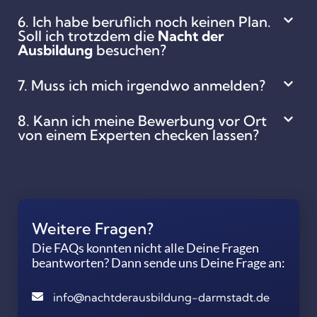
6. Ich habe beruflich noch keinen Plan.
Soll ich trotzdem die
Nacht der
Ausbildung
besuchen?
7. Muss ich mich irgendwo anmelden?
8. Kann ich meine Bewerbung vor Ort
von einem Experten checken lassen?
Weitere Fragen?
Die FAQs konnten nicht alle Deine Fragen
beantworten? Dann sende uns Deine Frage an:
info@nachtderausbildung-darmstadt.de