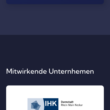
Mitwirkende Unternhemen