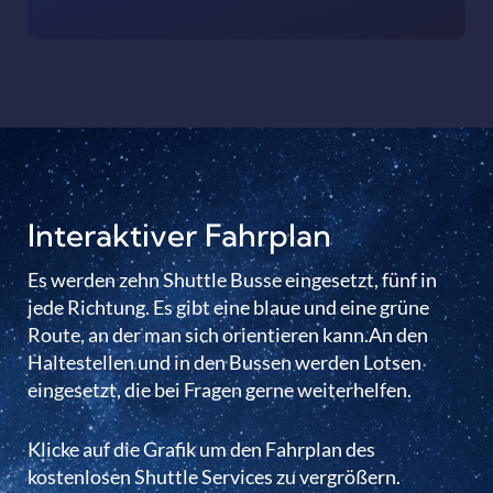
Interaktiver Fahrplan
Es werden zehn Shuttle Busse eingesetzt, fünf in
jede Richtung. Es gibt eine blaue und eine grüne
Route, an der man sich orientieren kann.An den
Haltestellen und in den Bussen werden Lotsen
eingesetzt, die bei Fragen gerne weiterhelfen.
Klicke auf die Grafik um den Fahrplan des
kostenlosen Shuttle Services zu vergrößern.