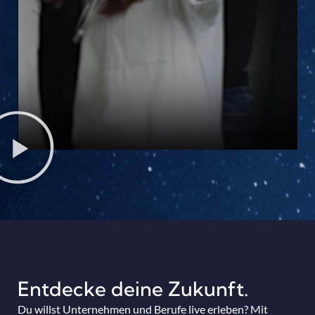
Entdecke deine Zukunft.
Du willst Unternehmen und Berufe live erleben? Mit