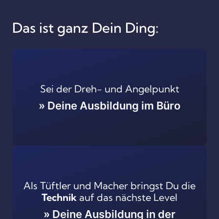
Das ist ganz Dein Ding:
Sei der Dreh- und Angelpunkt
» Deine Ausbildung im Büro
Als Tüftler und Macher bringst Du die
Technik
auf das nächste Level
» Deine Ausbildung in der