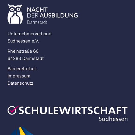
Unternehmerverband
Südhessen e.V.
Rheinstraße 60
64283 Darmstadt
Barrierefreiheit
Impressum
Datenschutz