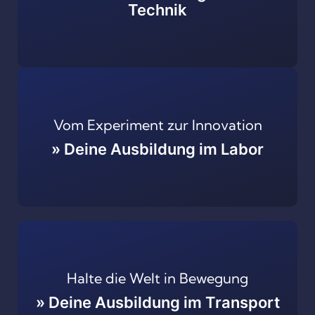
Technik
Vom Experiment zur Innovation
» Deine Ausbildung im Labor
Halte die Welt in Bewegung
» Deine Ausbildung im Transport