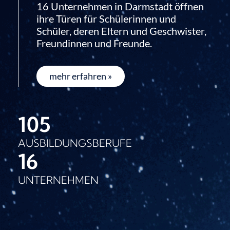
16 Unternehmen in Darmstadt öffnen
ihre Türen für Schülerinnen und
Schüler, deren Eltern und Geschwister,
Freundinnen und Freunde.
mehr erfahren »
105
AUSBILDUNGSBERUFE
16
UNTERNEHMEN