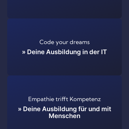
Code your dreams
» Deine Ausbildung in der IT
Empathie trifft Kompetenz
» Deine Ausbildung für und mit
Menschen