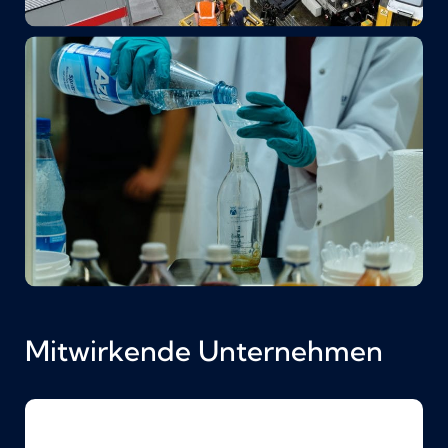
Mitwirkende Unternehmen