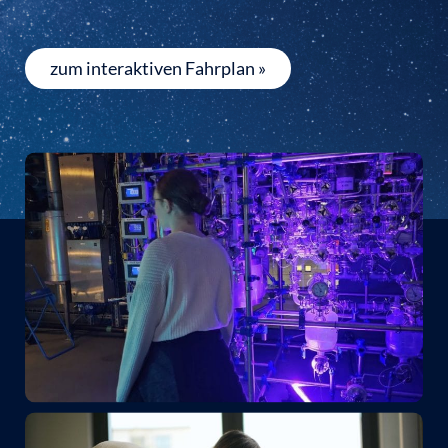
zum interaktiven Fahrplan »