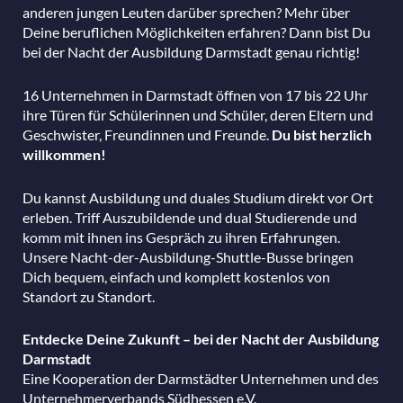
anderen jungen Leuten darüber sprechen? Mehr über
Deine beruflichen Möglichkeiten erfahren? Dann bist Du
bei der Nacht der Ausbildung Darmstadt genau richtig!
16 Unternehmen in Darmstadt öffnen von 17 bis 22 Uhr
ihre Türen für Schülerinnen und Schüler, deren Eltern und
Geschwister, Freundinnen und Freunde.
Du bist herzlich
willkommen!
Du kannst Ausbildung und duales Studium direkt vor Ort
erleben. Triff Auszubildende und dual Studierende und
komm mit ihnen ins Gespräch zu ihren Erfahrungen.
Unsere Nacht-der-Ausbildung-Shuttle-Busse bringen
Dich bequem, einfach und komplett kostenlos von
Standort zu Standort.
Entdecke Deine Zukunft – bei der Nacht der Ausbildung
Darmstadt
Eine Kooperation der Darmstädter Unternehmen und des
Unternehmerverbands Südhessen e.V.