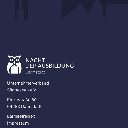
Unternehmerverband
Südhessen e.V.
Rheinstraße 60
64283 Darmstadt
Barrierefreiheit
Impressum