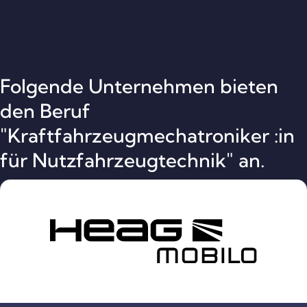
Folgende Unternehmen bieten
den Beruf
"Kraftfahrzeugmechatroniker :in
für Nutzfahrzeugtechnik" an.